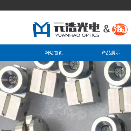
网站首页
产品展示