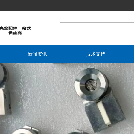
新闻资讯
技术支持