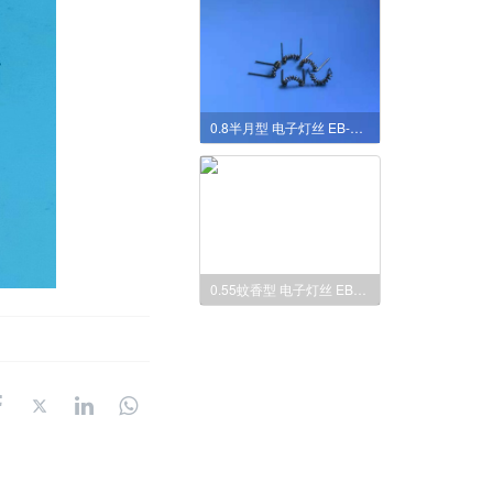
0.8半月型 电子灯丝 EB-GUN FILAMENT
0.55蚊香型 电子灯丝 EB-GUN FILAMENT