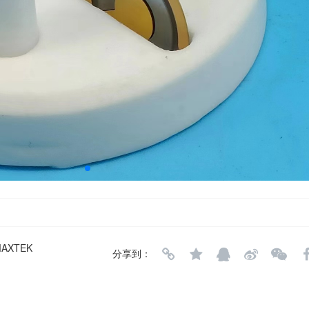
AXTEK
分享到：