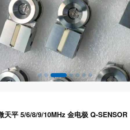
平 5/6/8/9/10MHz 金电极 Q-SENSOR