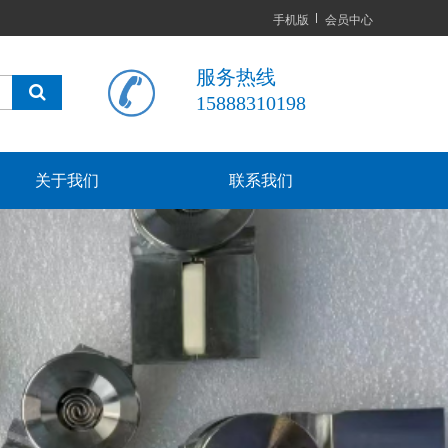
手机版
会员中心
服务热线
15888310198
关于我们
联系我们