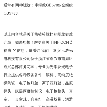
通常有两种螺纹：半螺纹GB5782/全螺纹
GB5783。
以上内容就是关于热镀锌螺栓的螺纹标准
介绍，如果您想了解更多关于INFICON英
福康 的信息，请关注我们：嘉兴元浩光
电科技有限公司位于浙江省嘉兴市南湖区
嘉兴总部商务花园，专业为光学及光电子
行业提供各种设备备件，膜料，高纯度绝
缘陶瓷，电子枪灯丝，离子源灯丝，晶振
探头，膜层厚度控制仪，电子枪枪头，真
空计，真空规，真空灯，高温胶带，润滑