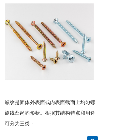
螺纹是固体外表面或内表面截面上均匀螺
旋线凸起的形状。根据其结构特点和用途
可分为三类：