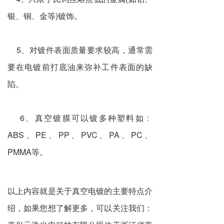
银、铜、金等)镀饰。
5、对镀件表面质量要求较高，通常需
要在电镀前打底油来弥补工件表面的缺
陷。
6、真空镀膜可以镀多种塑料如﹕
ABS、PE、PP、PVC、PA、PC、
PMMA等。
以上内容就是关于真空电镀的主要特点介
绍，如果您想了解更多，可以关注我们：