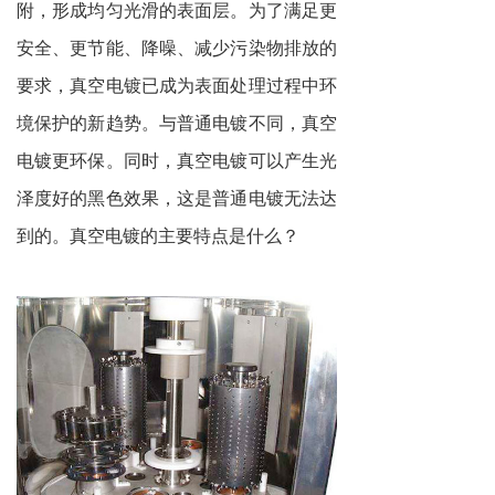
附，形成均匀光滑的表面层。为了满足更
安全、更节能、降噪、减少污染物排放的
要求，真空电镀已成为表面处理过程中环
境保护的新趋势。与普通电镀不同，真空
电镀更环保。同时，真空电镀可以产生光
泽度好的黑色效果，这是普通电镀无法达
到的。真空电镀的主要特点是什么？